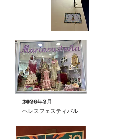
2026年2月
ヘレスフェスティバル