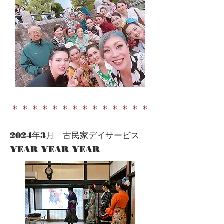
​＊＊＊＊＊＊＊＊＊＊＊＊＊＊
​2024年3月 古民家デイサービス
YEAR YEAR YEAR